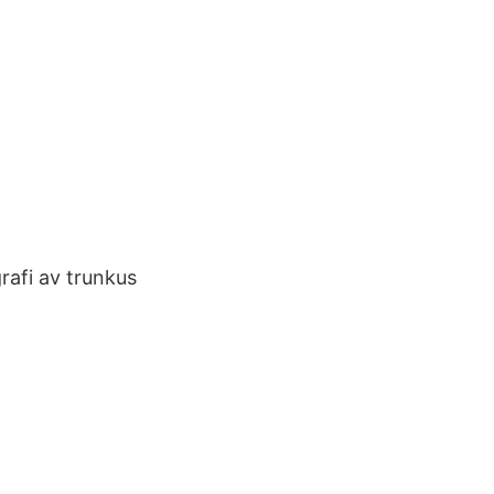
rafi av trunkus