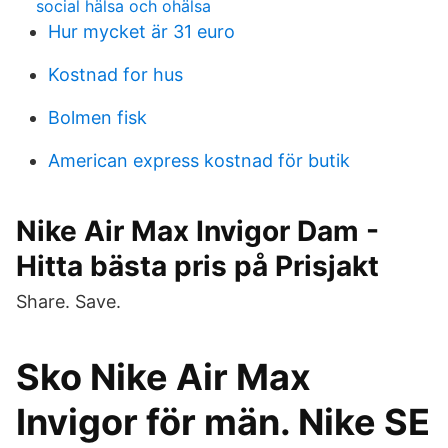
social hälsa och ohälsa
Hur mycket är 31 euro
Kostnad for hus
Bolmen fisk
American express kostnad för butik
Nike Air Max Invigor Dam -
Hitta bästa pris på Prisjakt
Share. Save.
Sko Nike Air Max
Invigor för män. Nike SE