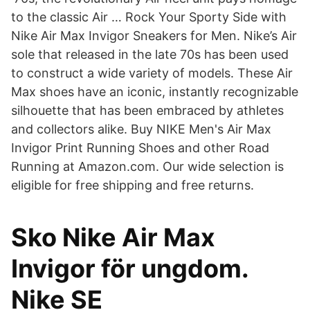
to the classic Air … Rock Your Sporty Side with
Nike Air Max Invigor Sneakers for Men. Nike’s Air
sole that released in the late 70s has been used
to construct a wide variety of models. These Air
Max shoes have an iconic, instantly recognizable
silhouette that has been embraced by athletes
and collectors alike. Buy NIKE Men's Air Max
Invigor Print Running Shoes and other Road
Running at Amazon.com. Our wide selection is
eligible for free shipping and free returns.
Sko Nike Air Max
Invigor för ungdom.
Nike SE