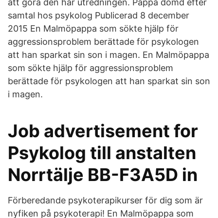
att göra den här utredningen. Pappa dömd efter
samtal hos psykolog Publicerad 8 december
2015 En Malmöpappa som sökte hjälp för
aggressionsproblem berättade för psykologen
att han sparkat sin son i magen. En Malmöpappa
som sökte hjälp för aggressionsproblem
berättade för psykologen att han sparkat sin son
i magen.
Job advertisement for
Psykolog till anstalten
Norrtälje BB-F3A5D in
Förberedande psykoterapikurser för dig som är
nyfiken på psykoterapi! En Malmöpappa som