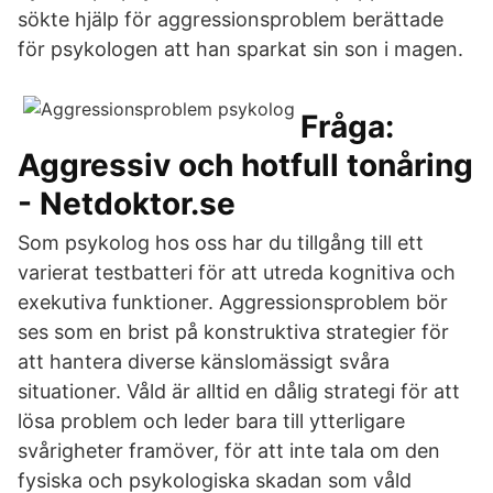
sökte hjälp för aggressionsproblem berättade
för psykologen att han sparkat sin son i magen.
Fråga:
Aggressiv och hotfull tonåring
- Netdoktor.se
Som psykolog hos oss har du tillgång till ett
varierat testbatteri för att utreda kognitiva och
exekutiva funktioner. Aggressionsproblem bör
ses som en brist på konstruktiva strategier för
att hantera diverse känslomässigt svåra
situationer. Våld är alltid en dålig strategi för att
lösa problem och leder bara till ytterligare
svårigheter framöver, för att inte tala om den
fysiska och psykologiska skadan som våld