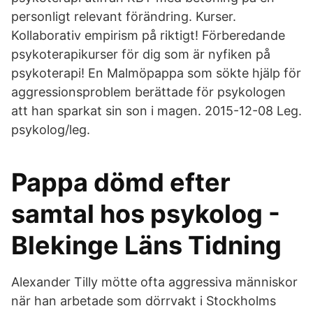
personligt relevant förändring. Kurser.
Kollaborativ empirism på riktigt! Förberedande
psykoterapikurser för dig som är nyfiken på
psykoterapi! En Malmöpappa som sökte hjälp för
aggressionsproblem berättade för psykologen
att han sparkat sin son i magen. 2015-12-08 Leg.
psykolog/leg.
Pappa dömd efter
samtal hos psykolog -
Blekinge Läns Tidning
Alexander Tilly mötte ofta aggressiva människor
när han arbetade som dörrvakt i Stockholms