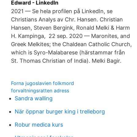
Edward - LinkedIn
2021 — Se hela profilen på LinkedIn, se
Christians Analys av Chr. Hansen. Christian
Hansen, Steven Bergink, Ronald Melki & Harm
H. Kampinga, 22 sep. 2020 — Maronites, and
Greek Melkites; the Chaldean Catholic Church,
which is Syro​-Malabarese (härstammar från
St. Thomas Christian of India). Melki Bagir.
Forna jugoslavien folkmord
forvaltningsratten adress
Sandra walling
När öppnar burger king i trelleborg
Robur medica kurs