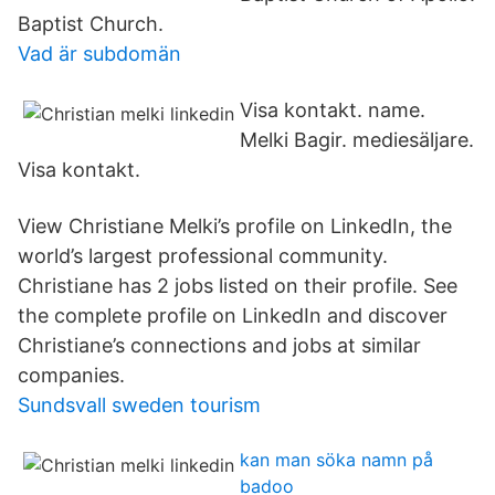
Baptist Church.
Vad är subdomän
Visa kontakt. name​.
Melki Bagir. mediesäljare.
Visa kontakt.
View Christiane Melki’s profile on LinkedIn, the
world’s largest professional community.
Christiane has 2 jobs listed on their profile. See
the complete profile on LinkedIn and discover
Christiane’s connections and jobs at similar
companies.
Sundsvall sweden tourism
kan man söka namn på
badoo