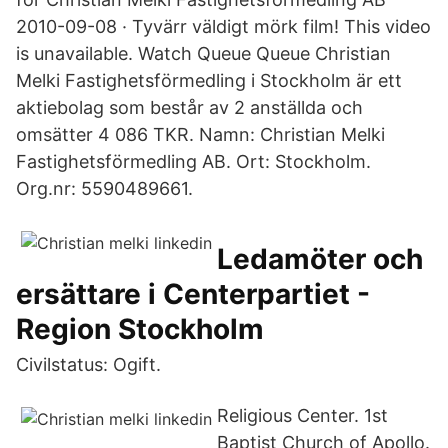
2010-09-08 · Tyvärr väldigt mörk film! This video
is unavailable. Watch Queue Queue Christian
Melki Fastighetsförmedling i Stockholm är ett
aktiebolag som består av 2 anställda och
omsätter 4 086 TKR. Namn: Christian Melki
Fastighetsförmedling AB. Ort: Stockholm.
Org.nr: 5590489661.
Ledamöter och
ersättare i Centerpartiet -
Region Stockholm
Civilstatus: Ogift.
Religious Center. 1st
Baptist Church of Apollo.