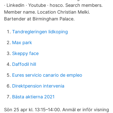
· Linkedin · Youtube · hosco. Search members.
Member name. Location Christian Melki.
Bartender at Birmingham Palace.
Tandregleringen lidkoping
Max park
Skeppy face
Daffodil hill
Eures servicio canario de empleo
Direktpension intervenia
Bästa aktierna 2021
Sön 25 apr kl. 13:15–14:00. Anmäl er inför visning