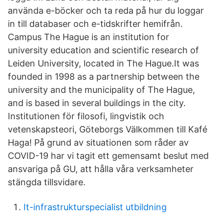
använda e-böcker och ta reda på hur du loggar
in till databaser och e-tidskrifter hemifrån.
Campus The Hague is an institution for
university education and scientific research of
Leiden University, located in The Hague.It was
founded in 1998 as a partnership between the
university and the municipality of The Hague,
and is based in several buildings in the city.
Institutionen för filosofi, lingvistik och
vetenskapsteori, Göteborgs Välkommen till Kafé
Haga! På grund av situationen som råder av
COVID-19 har vi tagit ett gemensamt beslut med
ansvariga på GU, att hålla våra verksamheter
stängda tillsvidare.
It-infrastrukturspecialist utbildning