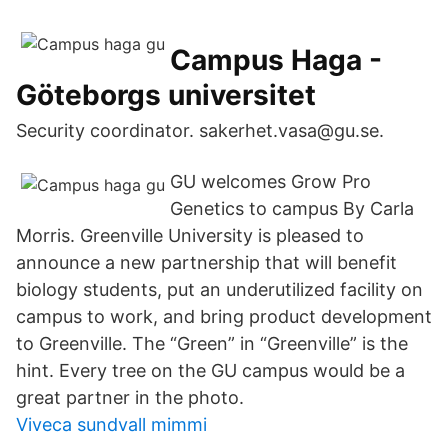
Campus Haga -
Göteborgs universitet
Security coordinator. sakerhet.vasa@gu.se.
GU welcomes Grow Pro
Genetics to campus By Carla
Morris. Greenville University is pleased to
announce a new partnership that will benefit
biology students, put an underutilized facility on
campus to work, and bring product development
to Greenville. The “Green” in “Greenville” is the
hint. Every tree on the GU campus would be a
great partner in the photo.
Viveca sundvall mimmi