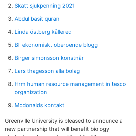
Skatt sjukpenning 2021
Abdul basit quran
Linda östberg kållered
Bli ekonomiskt oberoende blogg
Birger simonsson konstnär
Lars thagesson alla bolag
Hrm human resource management in tesco
organization
Mcdonalds kontakt
Greenville University is pleased to announce a
new partnership that will benefit biology