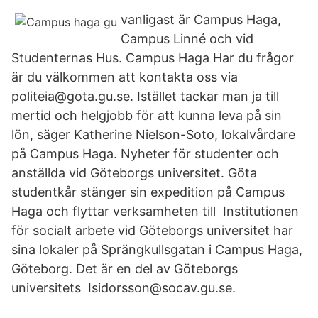
vanligast är Campus Haga,
Campus Linné och vid
Studenternas Hus. Campus Haga Har du frågor
är du välkommen att kontakta oss via
politeia@gota.gu.se. Istället tackar man ja till
mertid och helgjobb för att kunna leva på sin
lön, säger Katherine Nielson-Soto, lokalvårdare
på Campus Haga. Nyheter för studenter och
anställda vid Göteborgs universitet. Göta
studentkår stänger sin expedition på Campus
Haga och flyttar verksamheten till Institutionen
för socialt arbete vid Göteborgs universitet har
sina lokaler på Sprängkullsgatan i Campus Haga,
Göteborg. Det är en del av Göteborgs
universitets Isidorsson@socav.gu.se.