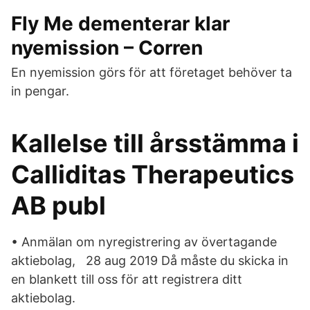
Fly Me dementerar klar
nyemission – Corren
En nyemission görs för att företaget behöver ta
in pengar.
Kallelse till årsstämma i
Calliditas Therapeutics
AB publ
• Anmälan om nyregistrering av övertagande
aktiebolag, 28 aug 2019 Då måste du skicka in
en blankett till oss för att registrera ditt
aktiebolag.