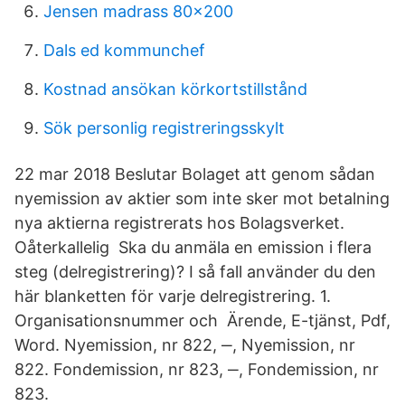
Jensen madrass 80x200
Dals ed kommunchef
Kostnad ansökan körkortstillstånd
Sök personlig registreringsskylt
22 mar 2018 Beslutar Bolaget att genom sådan
nyemission av aktier som inte sker mot betalning
nya aktierna registrerats hos Bolagsverket.
Oåterkallelig Ska du anmäla en emission i flera
steg (delregistrering)? I så fall använder du den
här blanketten för varje delregistrering. 1.
Organisationsnummer och Ärende, E-tjänst, Pdf,
Word. Nyemission, nr 822, ‒, Nyemission, nr
822. Fondemission, nr 823, ‒, Fondemission, nr
823.