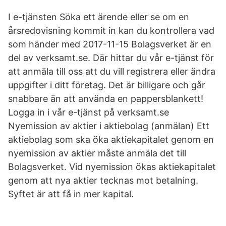
I e-tjänsten Söka ett ärende eller se om en
årsredovisning kommit in kan du kontrollera vad
som händer med 2017-11-15 Bolagsverket är en
del av verksamt.se. Där hittar du vår e-tjänst för
att anmäla till oss att du vill registrera eller ändra
uppgifter i ditt företag. Det är billigare och går
snabbare än att använda en pappersblankett!
Logga in i vår e-tjänst på verksamt.se
Nyemission av aktier i aktiebolag (anmälan) Ett
aktiebolag som ska öka aktiekapitalet genom en
nyemission av aktier måste anmäla det till
Bolagsverket. Vid nyemission ökas aktiekapitalet
genom att nya aktier tecknas mot betalning.
Syftet är att få in mer kapital.