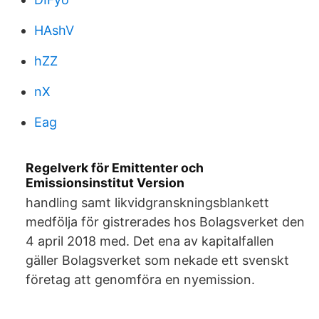
HAshV
hZZ
nX
Eag
Regelverk för Emittenter och
Emissionsinstitut Version
handling samt likvidgranskningsblankett
medfölja för gistrerades hos Bolagsverket den
4 april 2018 med. Det ena av kapitalfallen
gäller Bolagsverket som nekade ett svenskt
företag att genomföra en nyemission.