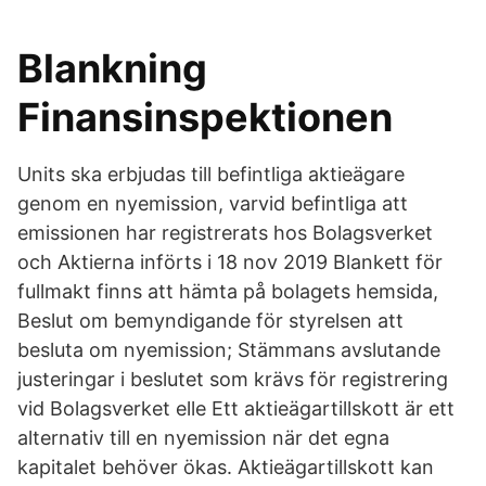
Blankning
Finansinspektionen
Units ska erbjudas till befintliga aktieägare
genom en nyemission, varvid befintliga att
emissionen har registrerats hos Bolagsverket
och Aktierna införts i 18 nov 2019 Blankett för
fullmakt finns att hämta på bolagets hemsida,
Beslut om bemyndigande för styrelsen att
besluta om nyemission; Stämmans avslutande
justeringar i beslutet som krävs för registrering
vid Bolagsverket elle Ett aktieägartillskott är ett
alternativ till en nyemission när det egna
kapitalet behöver ökas. Aktieägartillskott kan